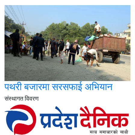
पथरी बजारमा सरसफाई अभियान
संस्थागत विवरण