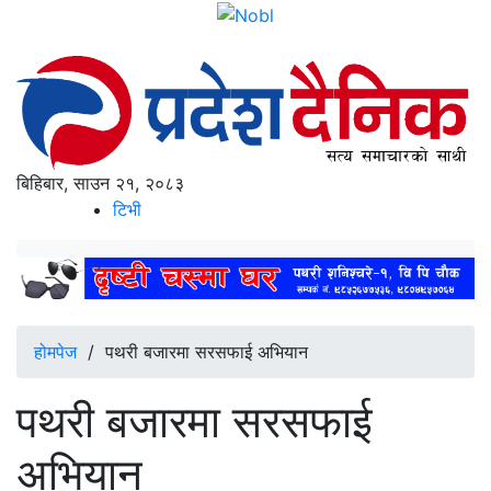
बिहिबार, साउन २१, २०८३
टिभी
होमपेज
/
पथरी बजारमा सरसफाई अभियान
पथरी बजारमा सरसफाई
अभियान