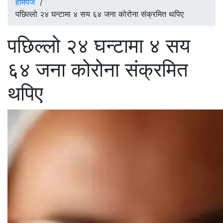
होमपेज
/
पछिल्लो २४ घन्टामा ४ सय ६४ जना कोरोना संक्रमित थपिए
पछिल्लो २४ घन्टामा ४ सय
६४ जना कोरोना संक्रमित
थपिए