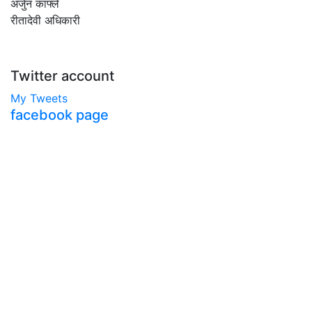
अर्जुन काफ्ले
रीतादेवी अधिकारी
Twitter account
My Tweets
facebook page