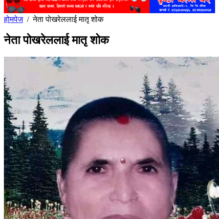
होमपेज
/
नेता पोखरेललाई मातृ शोक
नेता पोखरेललाई मातृ शोक