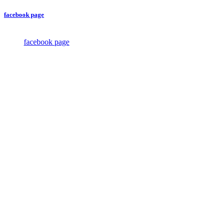
facebook page
facebook page