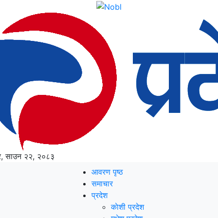
ार, साउन २२, २०८३
आवरण पृष्‍ठ
समाचार
प्रदेश
काेशी प्रदेश