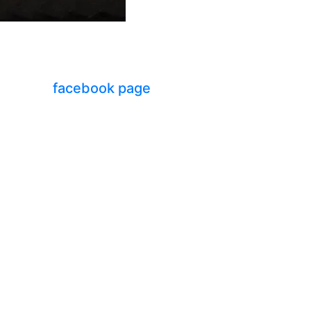
facebook page