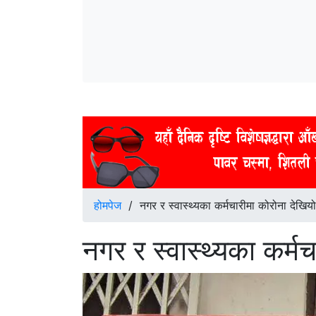
होमपेज
/
नगर र स्वास्थ्यका कर्मचारीमा कोरोना देखियो
नगर र स्वास्थ्यका कर्म