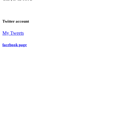
Twitter account
My Tweets
facebook page