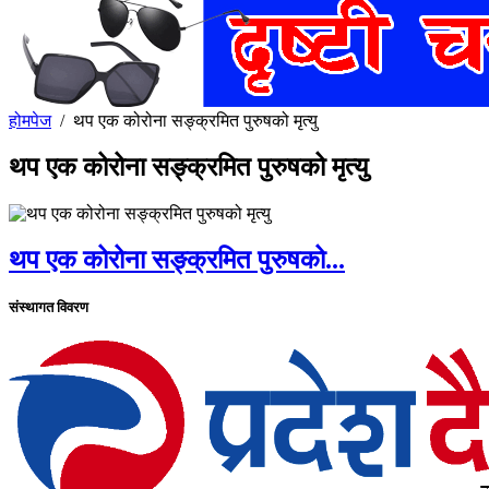
होमपेज
/
थप एक कोरोना सङ्क्रमित पुरुषको मृत्यु
थप एक कोरोना सङ्क्रमित पुरुषको मृत्यु
थप एक कोरोना सङ्क्रमित पुरुषको...
संस्थागत विवरण