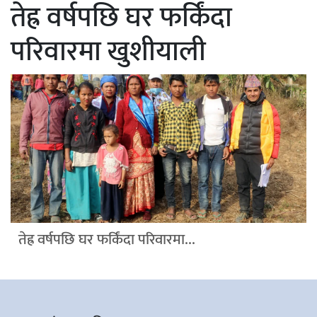
तेह्र वर्षपछि घर फर्किंदा
परिवारमा खुशीयाली
तेह्र वर्षपछि घर फर्किंदा परिवारमा...