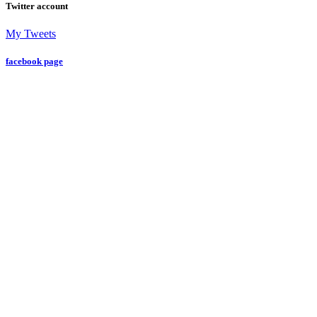
Twitter account
My Tweets
facebook page