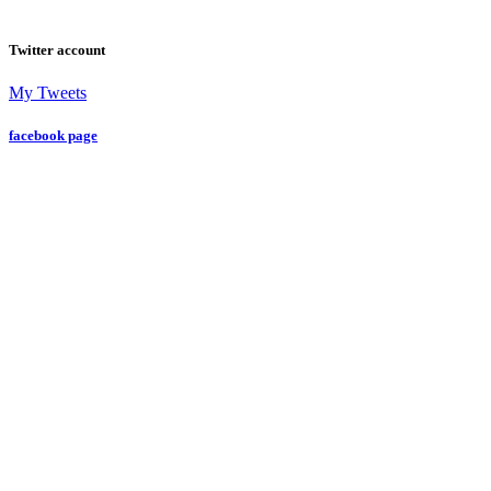
Twitter account
My Tweets
facebook page