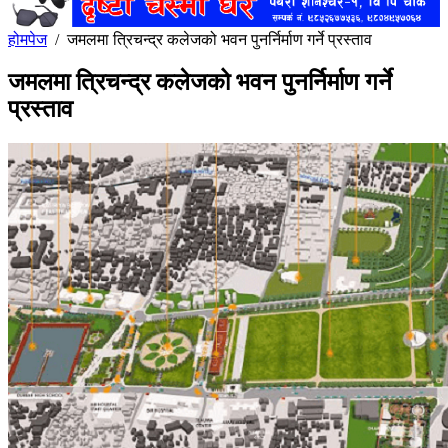
होमपेज
/
जमलमा त्रिचन्द्र कलेजको भवन पुनर्निर्माण गर्ने प्रस्ताव
जमलमा त्रिचन्द्र कलेजको भवन पुनर्निर्माण गर्ने
प्रस्ताव