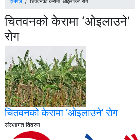
होमपेज
/
चितवनको केरामा ‘ओइलाउने’ रोग
चितवनको केरामा ‘ओइलाउने’
रोग
चितवनको केरामा ‘ओइलाउने’ रोग
संस्थागत विवरण