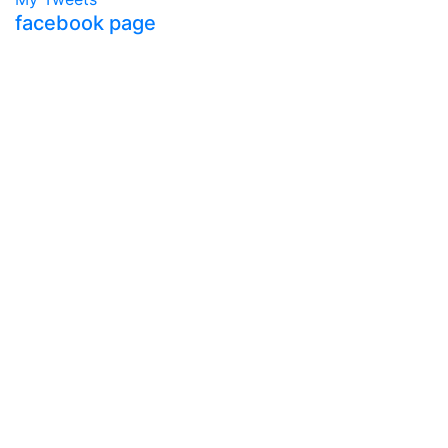
facebook page