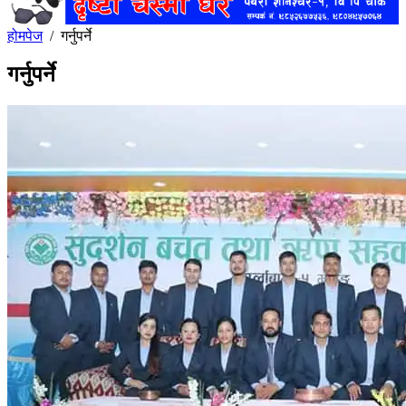
होमपेज
/
गर्नुपर्ने
गर्नुपर्ने