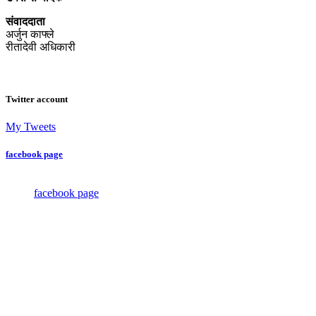
संवाददाता
अर्जुन काफ्ले
रीतादेवी अधिकारी
Twitter account
My Tweets
facebook page
facebook page