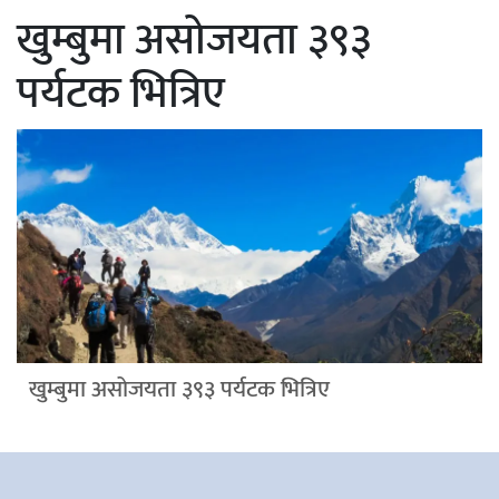
खुम्बुमा असोजयता ३९३
पर्यटक भित्रिए
खुम्बुमा असोजयता ३९३ पर्यटक भित्रिए