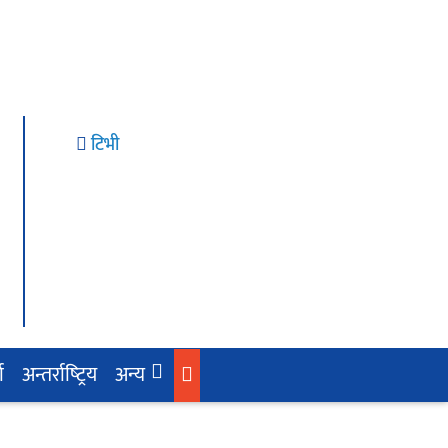
टिभी
ा
अन्तर्राष्‍ट्रिय
अन्य