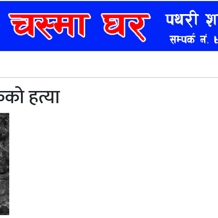
कको हत्या