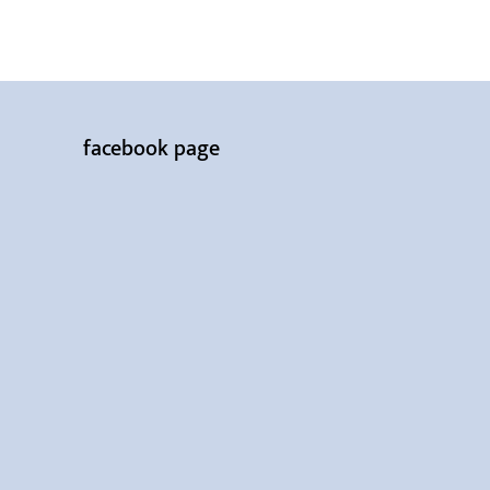
facebook page