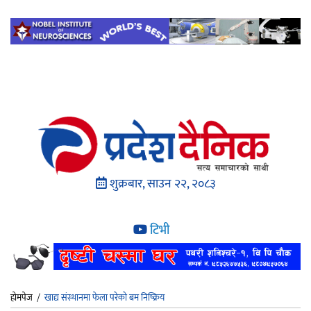
शुक्रबार, साउन २२, २०८३
टिभी
होमपेज
/
खाद्य संस्थानमा फेला परेको बम निष्क्रिय