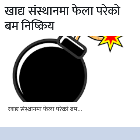
खाद्य संस्थानमा फेला परेको
बम निष्क्रिय
खाद्य संस्थानमा फेला परेको बम...