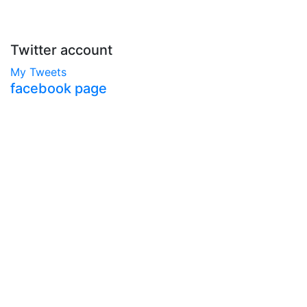
Twitter account
My Tweets
facebook page