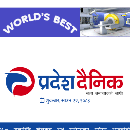
शुक्रबार, साउन २२, २०८३