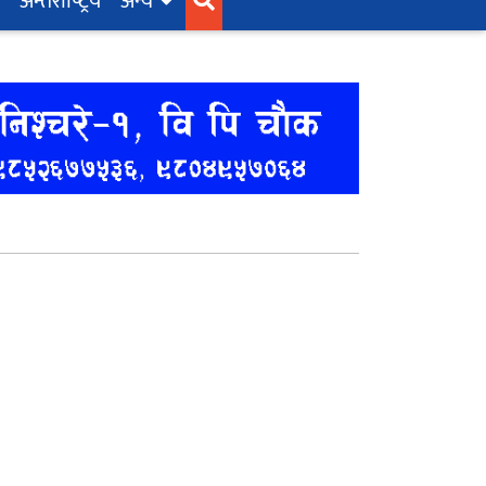
अन्तर्राष्‍ट्रिय
अन्य