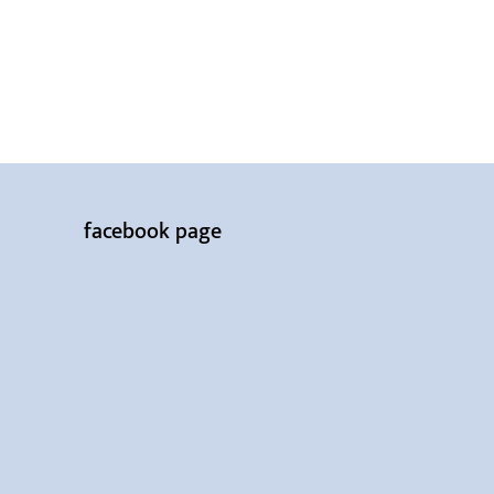
facebook page