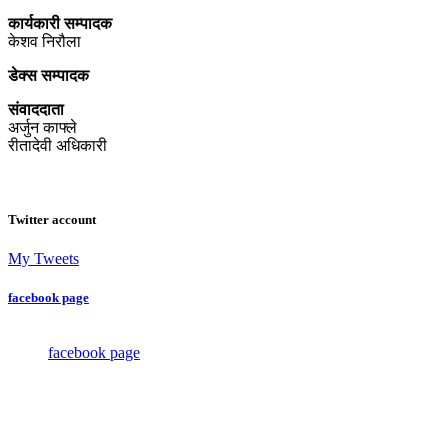
कार्यकारी सम्पादक
केशव निरौला
डेक्स सम्पादक
संवाददाता
अर्जुन काफ्ले
रीतादेवी अधिकारी
Twitter account
My Tweets
facebook page
facebook page