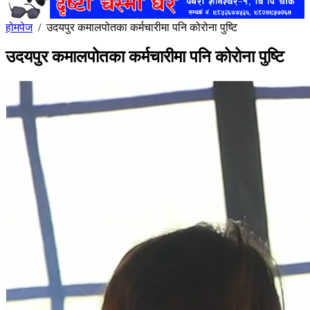
होमपेज
/
उदयपुर कमालपोतका कर्मचारीमा पनि कोरोना पुष्टि
उदयपुर कमालपोतका कर्मचारीमा पनि कोरोना पुष्टि