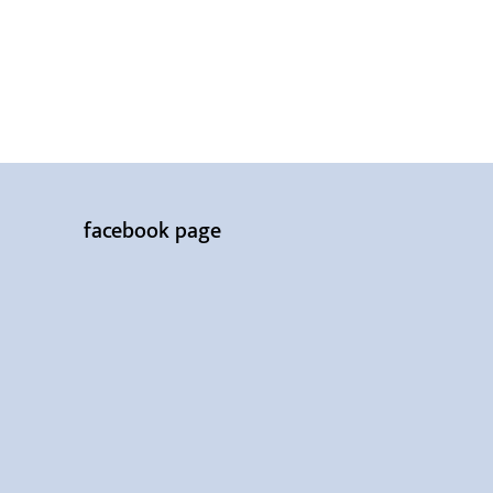
facebook page