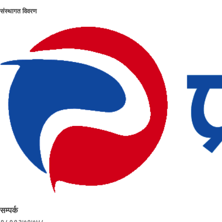
संस्थागत विवरण
सम्पर्क