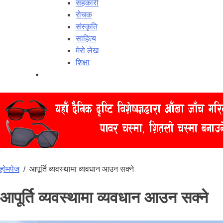
सहकारी
रोचक
संस्कृति
साहित्य
मेरो लेख
शिक्षा
होमपेज
/
आपूर्ति व्यवस्थामा व्यवधान आउन सक्ने
आपूर्ति व्यवस्थामा व्यवधान आउन सक्ने