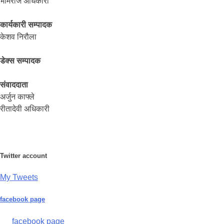
भीमराज अधिकारी
कार्यकारी सम्पादक
केशव निरौला
डेक्स सम्पादक
संवाददाता
अर्जुन काफ्ले
रीतादेवी अधिकारी
Twitter account
My Tweets
facebook page
facebook page