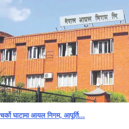
चर्को घाटामा आयल निगम, आपूर्ति...