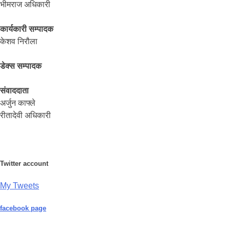
भीमराज अधिकारी
कार्यकारी सम्पादक
केशव निरौला
डेक्स सम्पादक
संवाददाता
अर्जुन काफ्ले
रीतादेवी अधिकारी
Twitter account
My Tweets
facebook page