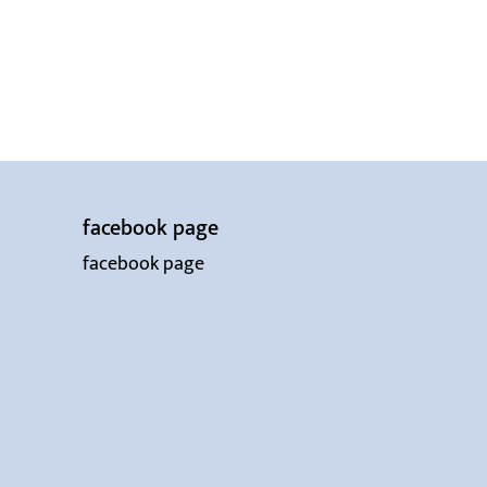
facebook page
facebook page