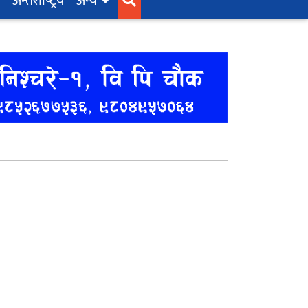
अन्तर्राष्‍ट्रिय
अन्य